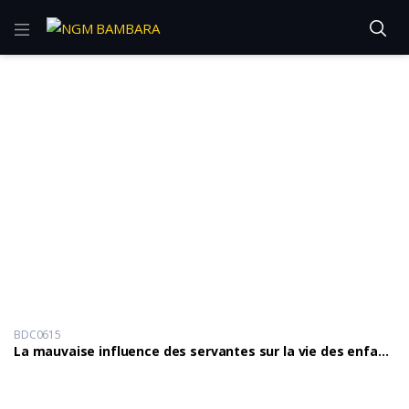
BDC0615
La mauvaise influence des servantes sur la vie des enfants.