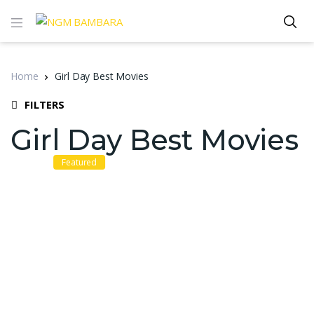
Home
Girl Day Best Movies
FILTERS
Girl Day Best Movies
Featured